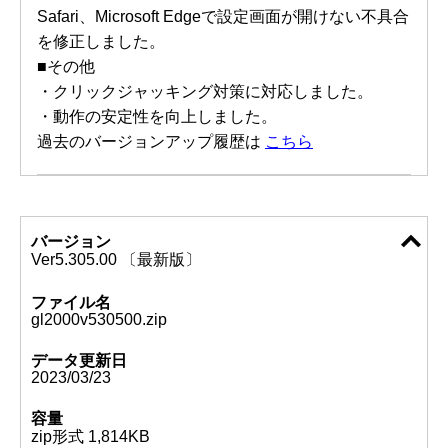
Safari、Microsoft Edgeで設定画面が開けない不具合
を修正しました。
■その他
・クリックジャッキング対策に対応しました。
・動作の安定性を向上しました。
過去のバージョンアップ履歴は
こちら
バージョン
Ver5.305.00 〔最新版〕
ファイル名
gl2000v530500.zip
データ更新日
2023/03/23
容量
zip形式 1,814KB