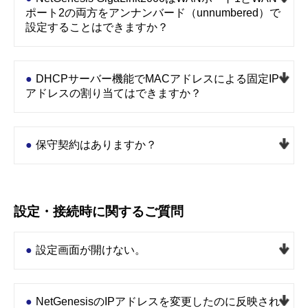
ポート2の両方をアンナンバード（unnumbered）で
設定することはできますか？
DHCPサーバー機能でMACアドレスによる固定IP
アドレスの割り当てはできますか？
保守契約はありますか？
設定・接続時に関するご質問
設定画面が開けない。
NetGenesisのIPアドレスを変更したのに反映され