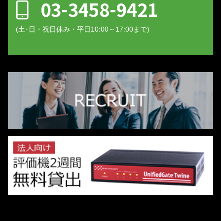
03-3458-9421
(土･日・祝日休み・平日10:00～17:00まで)