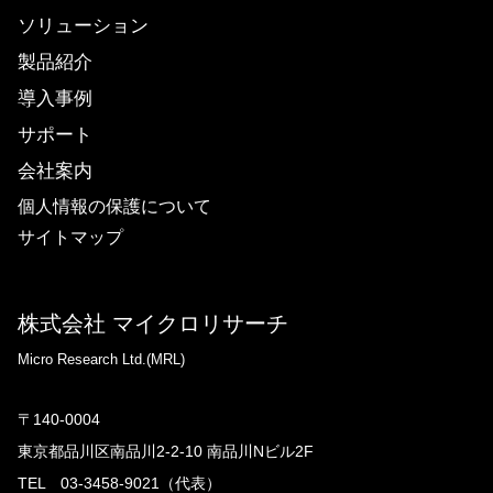
ソリューション
製品紹介
導入事例
サポート
会社案内
個人情報の保護について
サイトマップ
株式会社 マイクロリサーチ
Micro Research Ltd.(MRL)
〒140-0004
東京都品川区南品川2-2-10 南品川Nビル2F
TEL 03-3458-9021（代表）