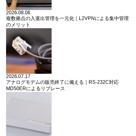
2026.08.06
複数拠点の入退出管理を一元化｜L2VPNによる集中管理
のメリット
2026.07.17
アナログモデムの販売終了に備える｜RS-232C対応
MD50ERによるリプレース