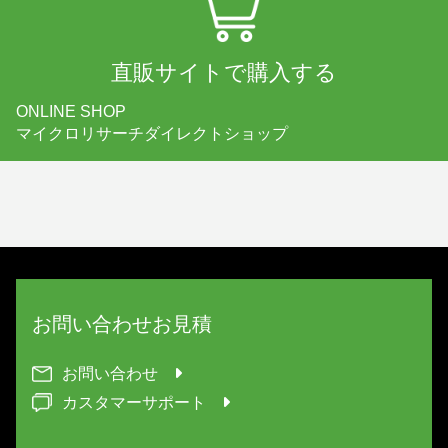
直販サイトで購入する
ONLINE SHOP
マイクロリサーチダイレクトショップ
お問い合わせ
お見積
お問い合わせ
カスタマーサポート