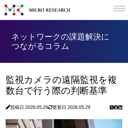
ネットワークの課題解決に
つながるコラム
監視カメラの遠隔監視を複
数台で行う際の判断基準
投稿日 2026.05.29
更新日 2026.05.29