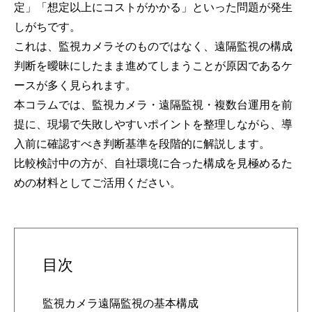
定」「想定以上にコストがかかる」といった問題が発生
しがちです。
これは、監視カメラそのものではなく、遠隔監視の構成
判断を曖昧にしたまま進めてしまうことが原因であるケ
ースが多く見られます。
本コラムでは、監視カメラ・遠隔監視・複数台運用を前
提に、現場で失敗しやすいポイントを整理しながら、導
入前に確認すべき判断基準を段階的に解説します。
比較検討中の方が、自社環境に合った構成を見極めるた
めの材料としてご活用ください。
目次
監視カメラ遠隔監視の基本構成