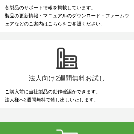
各製品のサポート情報を掲載しています。
製品の更新情報・マニュアルのダウンロード・ファームウ
ェアなどのご案内はこちらをご参照ください。
法人向け2週間無料お試し
ご購入前に当社製品の動作確認ができます。
法人様へ2週間無料で貸し出しいたします。