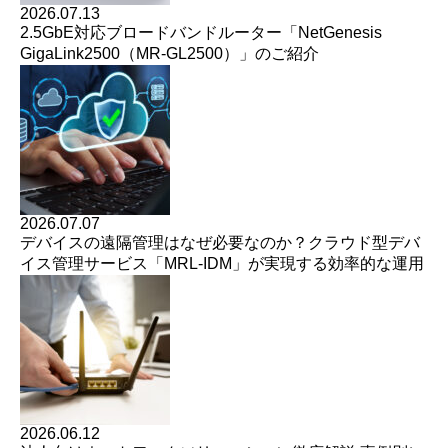
2026.07.13
2.5GbE対応ブロードバンドルーター「NetGenesis
GigaLink2500（MR-GL2500）」のご紹介
2026.07.07
デバイスの遠隔管理はなぜ必要なのか？クラウド型デバ
イス管理サービス「MRL-IDM」が実現する効率的な運用
2026.06.12