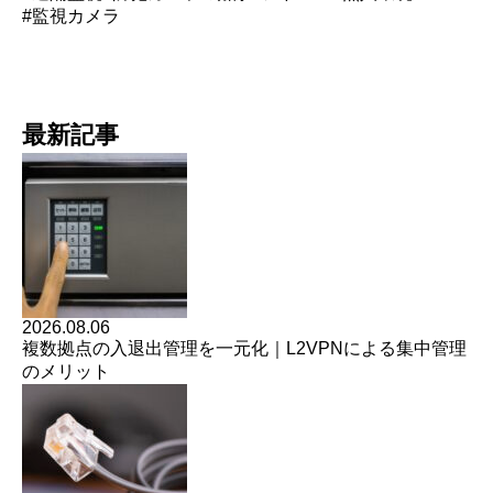
#監視カメラ
最新記事
2026.08.06
複数拠点の入退出管理を一元化｜L2VPNによる集中管理
のメリット