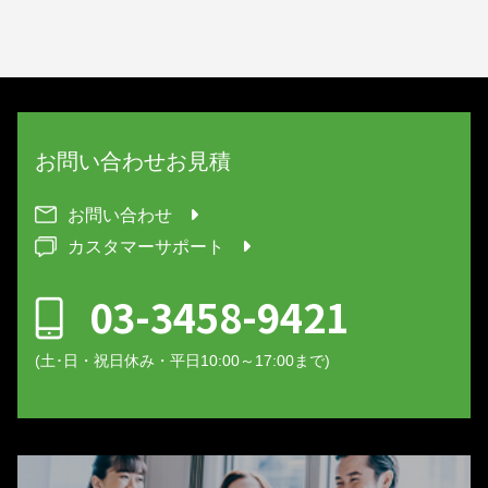
お問い合わせ
お見積
お問い合わせ
カスタマーサポート
03-3458-9421
(土･日・祝日休み・平日10:00～17:00まで)