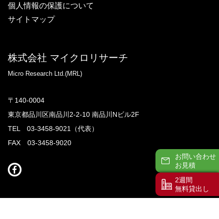
個人情報の保護について
サイトマップ
株式会社 マイクロリサーチ
Micro Research Ltd.(MRL)
〒140-0004
東京都品川区南品川2-2-10 南品川Nビル2F
TEL 03-3458-9021（代表）
FAX 03-3458-9020
お問い合わせ
お見積
2週間
無料貸出し
Copyright © Micro Research Ltd.(MRL) All rights reserved.