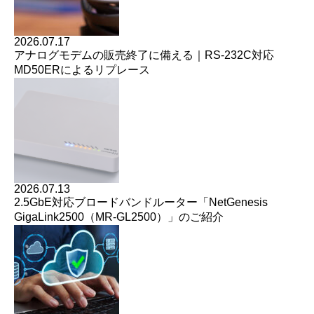
2026.07.17
アナログモデムの販売終了に備える｜RS-232C対応
MD50ERによるリプレース
2026.07.13
2.5GbE対応ブロードバンドルーター「NetGenesis
GigaLink2500（MR-GL2500）」のご紹介