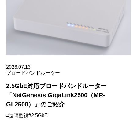
2026.07.13
ブロードバンドルーター
2.5GbE対応ブロードバンドルーター
「NetGenesis GigaLink2500（MR-
GL2500）」のご紹介
#2.5GbE
#遠隔監視