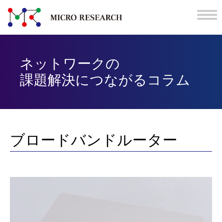
ネットワークの
課題解決につながる
コラム
ブロードバンドルーター