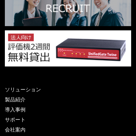
ソリューション
製品紹介
導入事例
サポート
会社案内