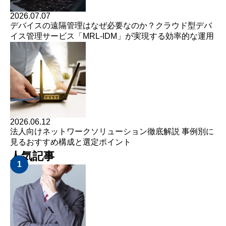
2026.07.07
デバイスの遠隔管理はなぜ必要なのか？クラウド型デバ
イス管理サービス「MRL-IDM」が実現する効率的な運用
2026.06.12
法人向けネットワークソリューション徹底解説 事例別に
見るおすすめ構成と選定ポイント
人気記事
1