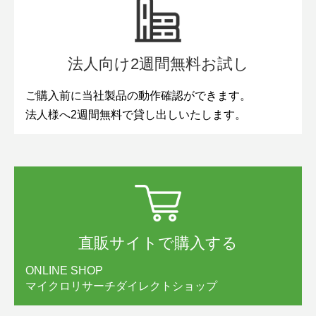
法人向け2週間無料お試し
ご購入前に当社製品の動作確認ができます。
法人様へ2週間無料で貸し出しいたします。
直販サイトで購入する
ONLINE SHOP
マイクロリサーチダイレクトショップ