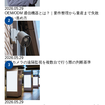
2026.05.29
OEM/ODM 通信機器とは？｜要件整理から量産まで失敗
しない進め方
2
2026.05.29
監視カメラの遠隔監視を複数台で行う際の判断基準
3
2026.05.29