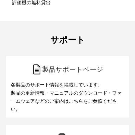
評価機の無料貸出
サポート
製品サポートページ
各製品のサポート情報を掲載しています。
製品の更新情報・マニュアルのダウンロード・ファ
ームウェアなどのご案内はこちらをご参照くださ
い。