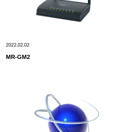
2022.02.02
MR-GM2