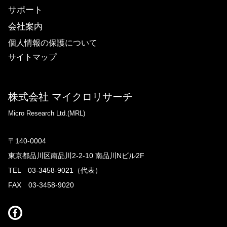
サポート
会社案内
個人情報の保護について
サイトマップ
株式会社 マイクロリサーチ
Micro Research Ltd.(MRL)
〒140-0004
東京都品川区南品川2-2-10 南品川Nビル2F
TEL 03-3458-9021（代表）
FAX 03-3458-9020