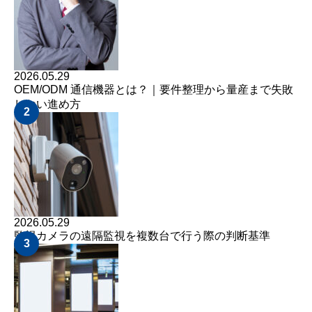
2026.05.29
OEM/ODM 通信機器とは？｜要件整理から量産まで失敗
しない進め方
2
2026.05.29
監視カメラの遠隔監視を複数台で行う際の判断基準
3