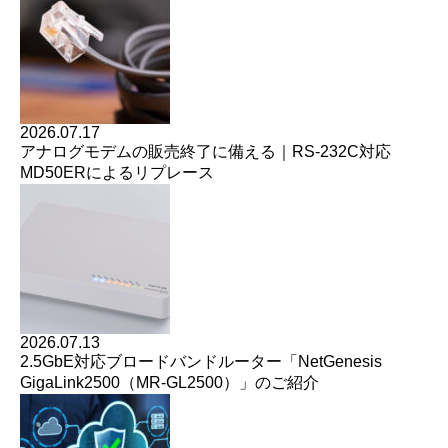
2026.07.17
アナログモデムの販売終了に備える｜RS-232C対応
MD50ERによるリプレース
2026.07.13
2.5GbE対応ブロードバンドルーター「NetGenesis
GigaLink2500（MR-GL2500）」のご紹介