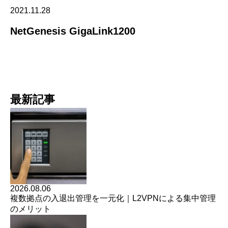
2021.11.28
NetGenesis GigaLink1200
最新記事
2026.08.06
複数拠点の入退出管理を一元化｜L2VPNによる集中管理
のメリット