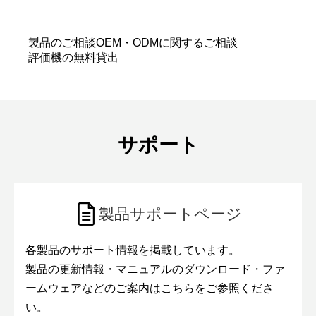
ます。
仕様が固まっていなくても問題ありません。
製品のご相談
OEM・ODMに関するご相談
評価機の無料貸出
サポート
製品サポートページ
各製品のサポート情報を掲載しています。
製品の更新情報・マニュアルのダウンロード・ファ
ームウェアなどのご案内はこちらをご参照くださ
い。