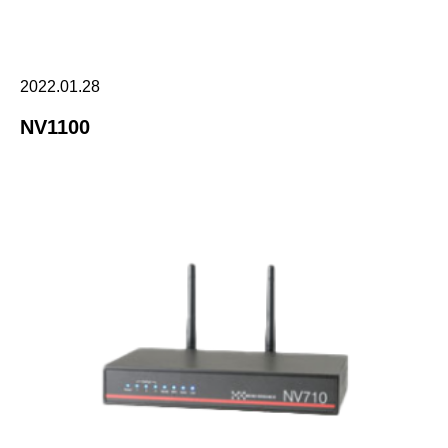
2022.01.28
NV1100