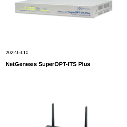
2022.03.10
NetGenesis SuperOPT-ITS Plus