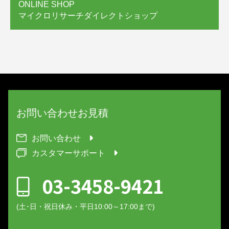
ONLINE SHOP
マイクロリサーチダイレクトショップ
お問い合わせ
お見積
お問い合わせ
カスタマーサポート
03-3458-9421
(土･日・祝日休み・平日10:00～17:00まで)