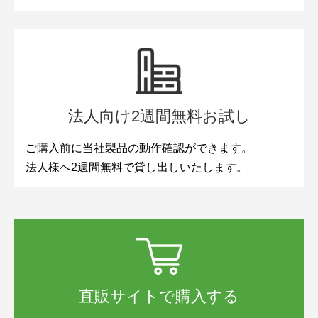
法人向け2週間無料お試し
ご購入前に当社製品の動作確認ができます。
法人様へ2週間無料で貸し出しいたします。
直販サイトで購入する