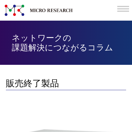
ネットワークの
課題解決につながる
コラム
販売終了製品