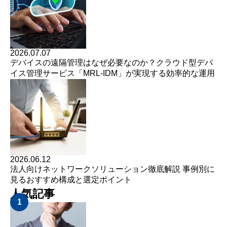
2026.07.07
デバイスの遠隔管理はなぜ必要なのか？クラウド型デバ
イス管理サービス「MRL-IDM」が実現する効率的な運用
2026.06.12
法人向けネットワークソリューション徹底解説 事例別に
見るおすすめ構成と選定ポイント
人気記事
1