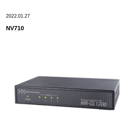
2022.01.27
NV710