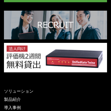
ソリューション
製品紹介
導入事例