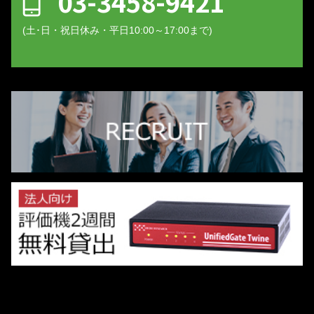
03-3458-9421
(土･日・祝日休み・平日10:00～17:00まで)