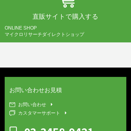
直販サイトで購入する
ONLINE SHOP
マイクロリサーチダイレクトショップ
お問い合わせ
お見積
お問い合わせ
カスタマーサポート