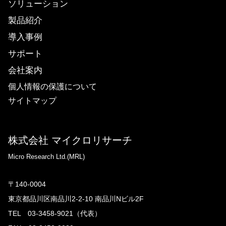
ソリューション
製品紹介
導入事例
サポート
会社案内
個人情報の保護について
サイトマップ
株式会社 マイクロリサーチ
Micro Research Ltd.(MRL)
〒140-0004
東京都品川区南品川2-2-10 南品川Nビル2F
TEL 03-3458-9021（代表）