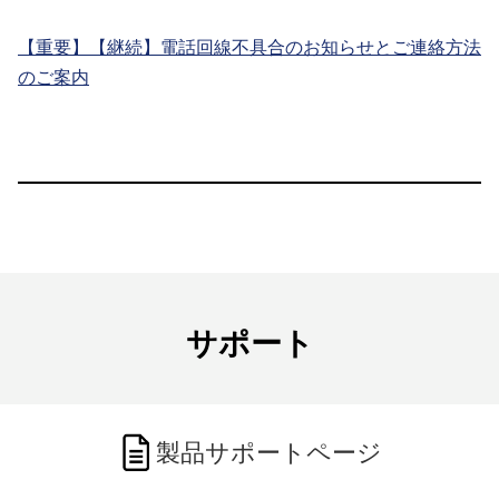
【重要】【継続】電話回線不具合のお知らせとご連絡方法
のご案内
サポート
製品サポートページ