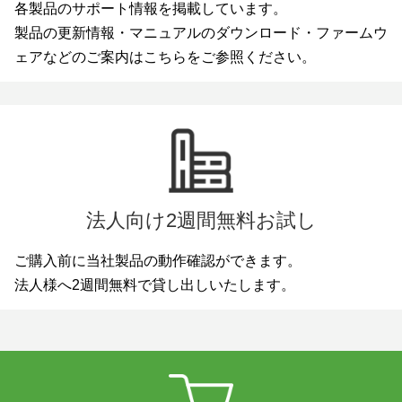
各製品のサポート情報を掲載しています。
製品の更新情報・マニュアルのダウンロード・ファームウ
ェアなどのご案内はこちらをご参照ください。
法人向け2週間無料お試し
ご購入前に当社製品の動作確認ができます。
法人様へ2週間無料で貸し出しいたします。