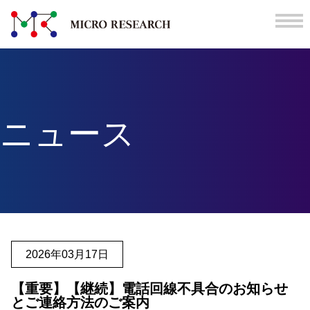
ニュース
2026年03月17日
【重要】【継続】電話回線不具合のお知らせ
とご連絡方法のご案内